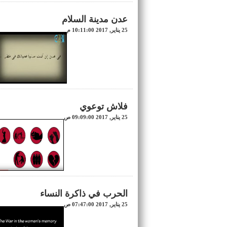
عدن مدينة السلام
25 يناير, 2017 10:11:00 م
فلاش توعوي
25 يناير, 2017 09:09:00 ص
الحرب في ذاكرة النساء
25 يناير, 2017 07:47:00 ص