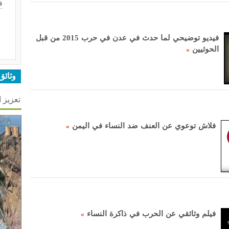
ف
فيديو توضيحي لما حدث في عدن في حرب 2015 من قبل
الحوثيين
»
وثائق
تعزيز 
فلاش توعوي عن العنف ضد النساء في اليمن
»
فيلم وثائقي عن الحرب في ذاكرة النساء
»