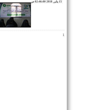
15 يناير, 2018 02:46:00 ص
1