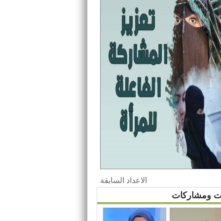
الاعداد السابقة
ات ومشاركات