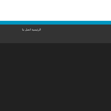
الرئيسية
اتصل بنا