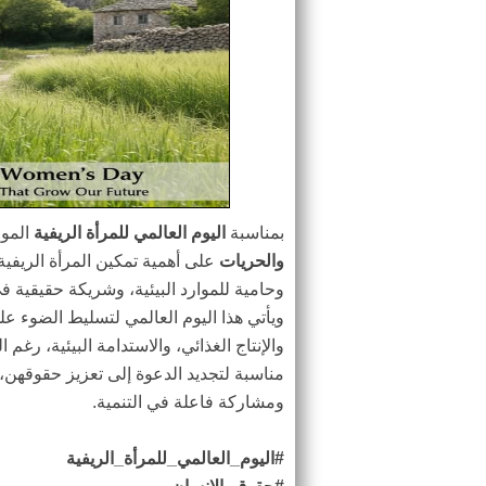
بمناسبة
اليوم العالمي للمرأة الريفية
الموا
والحريات
على أهمية تمكين المرأة الريفية
وحامية للموارد البيئية، وشريكة حقيقية ف
ويأتي هذا اليوم العالمي لتسليط الضوء على
والإنتاج الغذائي، والاستدامة البيئية، رغم 
مناسبة لتجديد الدعوة إلى تعزيز حقوقهن، 
ومشاركة فاعلة في التنمية.
#اليوم_العالمي_للمرأة_الريفية