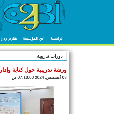
الرئيسية
عن المؤسسة
تقارير ودر
دورات تدريبية
ورشة تدريبية حول كتابة وإدار
08 أغسطس, 2024 07:10:00 ص