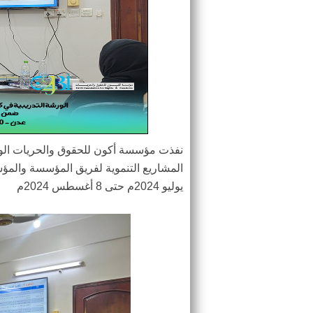
نفذت مؤسسة أكون للحقوق والحريات الورش
يوليو 2024م حتى 8 أغسطس 2024م