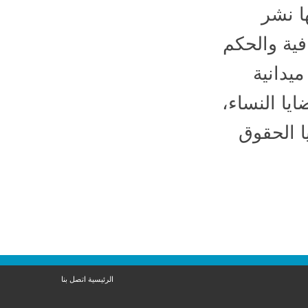
 نشر
ية والحكم
دانية
ا النساء،
 الحقوق
الرئيسية
اتصل بنا